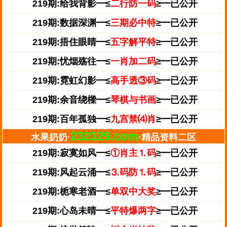
219期:给我背影━≤
二行防一码
≥━已公开
219期:数据深渊━≤
三期必中特
≥━已公开
219期:捂住眼睛━≤
五字解平特
≥━已公开
219期:忧烟殇往━≤
一肖加二码
≥━已公开
219期:霓虹幻影‌━≤
高手透③码
≥━已公开
219期:余音绕樑━≤
琴棋与书画
≥━已公开
219期:百年孤独━≤
九宫禁⑷肖
≥━已公开
232329.com
水果奶奶·
·精品资料二区
219期:寂寞如风━≤
①肖主⒈码
≥━已公开
219期:风起云涌━≤
⒊码防⒈码
≥━已公开
219期:栀寒老酒━≤
单双中大奖
≥━已公开
219期:心岛未晴━≤
平特爆两字
≥━已公开