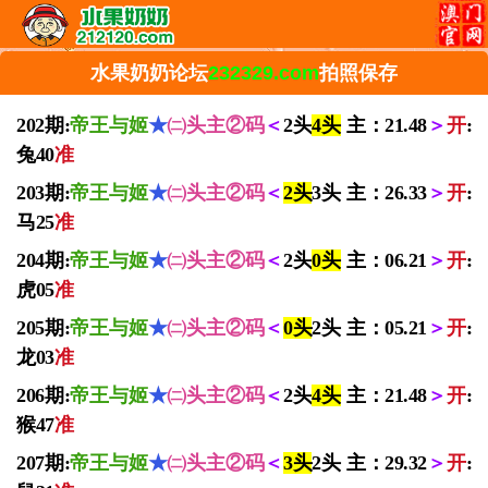
水果奶奶论坛
232329.com
拍照保存
202期:
帝王与姬
★
㈡头主②码
＜
2头
4头
主：21.48
＞
开
:
兔40
准
203期:
帝王与姬
★
㈡头主②码
＜
2头
3头 主：26.33
＞
开
:
马25
准
204期:
帝王与姬
★
㈡头主②码
＜
2头
0头
主：06.21
＞
开
:
虎05
准
205期:
帝王与姬
★
㈡头主②码
＜
0头
2头 主：05.21
＞
开
:
龙03
准
206期:
帝王与姬
★
㈡头主②码
＜
2头
4头
主：21.48
＞
开
:
猴47
准
207期:
帝王与姬
★
㈡头主②码
＜
3头
2头 主：29.32
＞
开
: