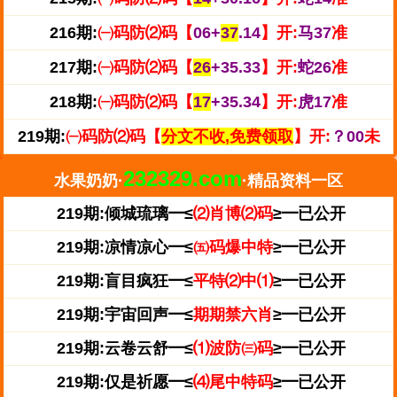
216期:
㈠码防⑵码【
06+
37
.14
】开:
马37
准
217期:
㈠码防⑵码【
26
+35.33
】开:
蛇26
准
218期:
㈠码防⑵码【
17
+35.34
】开:
虎17
准
219期:
㈠码防⑵码【
分文不收,免费领取
】开:
？00
未
232329.com
水果奶奶·
·精品资料一区
219期:倾城琉璃━≤
⑵肖博⑵码
≥━已公开
219期:凉情凉心━≤
㈤码爆中特
≥━已公开
219期:盲目疯狂━≤
平特⑵中⑴
≥━已公开
219期:宇宙回声━≤
期期禁六肖
≥━已公开
219期:云卷云舒━≤
⑴波防㈢码
≥━已公开
219期:仅是祈愿━≤
⑷尾中特码
≥━已公开