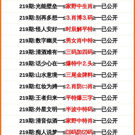
219期:‌光能壁垒━≤
家野中生肖
≥━已公开
219期:别再多想━≤
⒊肖博⒊码
≥━已公开
219期:怪人安好━≤
时辰解平特
≥━已公开
219期:数字幽灵━≤
男女肖中特
≥━已公开
219期:清酒难有━≤
三码加四码
≥━已公开
219期:话少心在━≤
爆特中⒉头
≥━已公开
219期:山水意境━≤
三尾金牌料
≥━已公开
219期:红妆为娉━≤
⒉肖防㈡肖
≥━已公开
219期:王者归来━≤
平特爆三字
≥━已公开
219期:外星文明━≤
半波中特码
≥━已公开
219期:清音似酒━≤
家野中特肖
≥━已公开
219期:痴人说梦━≤
⑶码防⑵码
≥━已公开