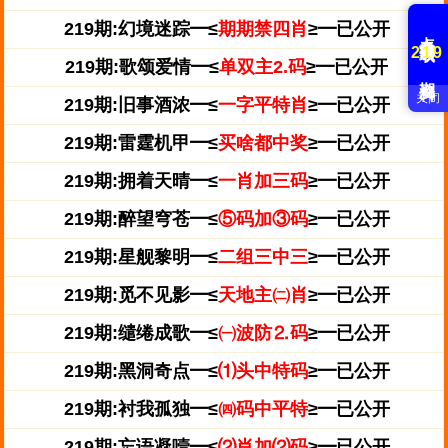
219期:幻境迷踪━≤
期期禁四肖
≥━已公开
点击免费领取
219
219期:歌颂爱情━≤
单双主2.码
≥━已公开
期资料
关闭
219期:旧事酒浓━≤
一字平特肖
≥━已公开
219期:雷霆机甲━≤
买啥都中奖
≥━已公开
219期:拥着天晴━≤
一肖加三码
≥━已公开
219期:醉望穹苍━≤
⑤码加③码
≥━已公开
219期:星舰黎明━≤
二组三中三
≥━已公开
219期:觅不见影━≤
天地主㈡肖
≥━已公开
219期:缱绻成歌━≤
㈠波防⒉码
≥━已公开
219期:黑洞奇点━≤
⑴头中特码
≥━已公开
219期:衬我孤独━≤
㈣码中平特
≥━已公开
219期:忘语凝噎━≤
⑵肖加⑵码
≥━已公开