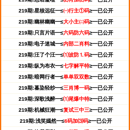
219期:星核远征━≤
㈠行主①码
≥━已公开
219期:幽林幽幽━≤
大小主㈡码
≥━已公开
219期:只言片语━≤
六码防六码
≥━已公开
219期:电子迷城━≤
内部二肖料
≥━已公开
219期:汪了个汪━≤
⑴波防⒈码
≥━已公开
219期:纵为布衣━≤
七字解平特
≥━已公开
219期:暗网行者‌━≤
单单双双数
≥━已公开
219期:暮染轻纱━≤
三肖博一码
≥━已公开
219期:深歌浅醉━≤
⑴尾爆中特
≥━已公开
219期:机械狂潮━≤
复试三中三
≥━已公开
219期:浅笑嫣然━≤
6码加⑶码
≥━已公开